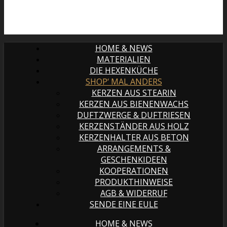
HOME & NEWS
MATERIALIEN
DIE HEXENKÜCHE
SHOP‘ MAL ANDERS
KERZEN AUS STEARIN
KERZEN AUS BIENENWACHS
DUFTZWERGE & DUFTRIESEN
KERZENSTÄNDER AUS HOLZ
KERZENHALTER AUS BETON
ARRANGEMENTS &
GESCHENKIDEEN
KOOPERATIONEN
PRODUKTHINWEISE
AGB & WIDERRUF
SENDE EINE EULE
HOME & NEWS