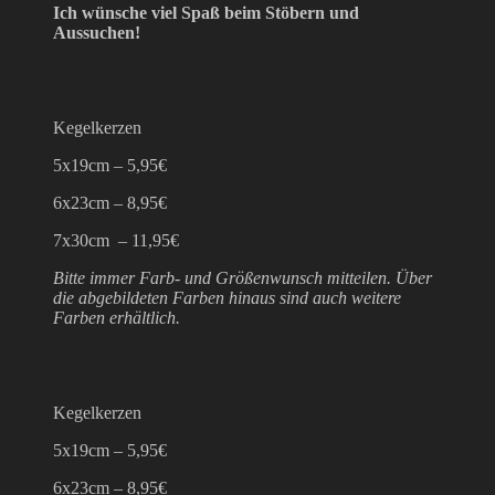
Ich wünsche viel Spaß beim Stöbern und
Aussuchen!
Kegelkerzen
5x19cm – 5,95€
6x23cm – 8,95€
7x30cm – 11,95€
Bitte immer Farb- und Größenwunsch mitteilen. Über
die abgebildeten Farben hinaus sind auch weitere
Farben erhältlich.
Kegelkerzen
5x19cm – 5,95€
6x23cm – 8,95€