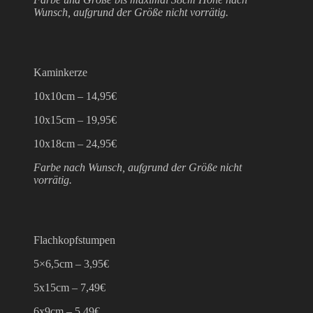
Wunsch, aufgrund der Größe nicht vorrätig.
Kaminkerze
10x10cm – 14,95€
10x15cm – 19,95€
10x18cm – 24,95€
Farbe nach Wunsch, aufgrund der Größe nicht
vorrätig.
Flachkopfstumpen
5×6,5cm – 3,95€
5x15cm – 7,49€
6x9cm – 5,49€