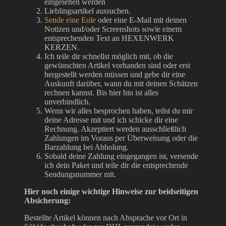
eingesehen werden
Lieblingsartikel aussuchen.
Sende eine Eule
oder eine E-Mail mit deinen
Notizen und/oder Screenshots sowie einem
entsprechenden Text an HEXENWERK
KERZEN.
Ich teile dir schnellst möglich mit, ob die
gewünschten Artikel vorhanden sind oder erst
hergestellt werden müssen und gebe dir eine
Auskunft darüber, wann du mit deinen Schätzen
rechnen kannst. Bis hier hin ist alles
unverbindlich.
Wenn wir alles besprochen haben, teilst du mir
deine Adresse mit und ich schicke dir eine
Rechnung. Akzeptiert werden ausschließlich
Zahlungen im Voraus per Überweisung oder die
Barzahlung bei Abholung.
Sobald deine Zahlung eingegangen ist, versende
ich dein Paket und teile dir die entsprechende
Sendungsnummer mit.
Hier noch einige wichtige Hinweise zur beidseitigen
Absicherung:
Bestellte Artikel können nach Absprache vor Ort in