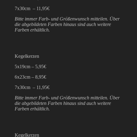
7x30cm – 11,95€
Bitte immer Farb- und Größenwunsch mitteilen. Über
die abgebildeten Farben hinaus sind auch weitere
Farben erhältlich.
Kegelkerzen
5x19cm – 5,95€
6x23cm – 8,95€
7x30cm – 11,95€
Bitte immer Farb- und Größenwunsch mitteilen. Über
die abgebildeten Farben hinaus sind auch weitere
Farben erhältlich.
Kegelkerzen