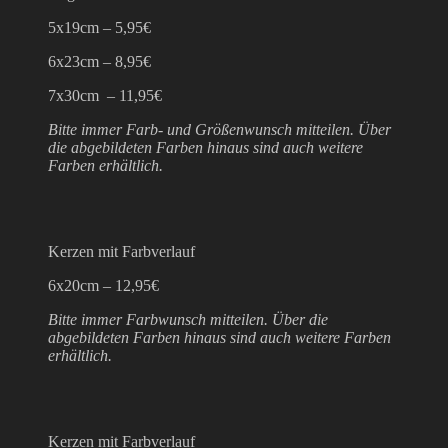
5x19cm – 5,95€
6x23cm – 8,95€
7x30cm – 11,95€
Bitte immer Farb- und Größenwunsch mitteilen. Über
die abgebildeten Farben hinaus sind auch weitere
Farben erhältlich.
Kerzen mit Farbverlauf
6x20cm – 12,95€
Bitte immer Farbwunsch mitteilen. Über die
abgebildeten Farben hinaus sind auch weitere Farben
erhältlich.
Kerzen mit Farbverlauf