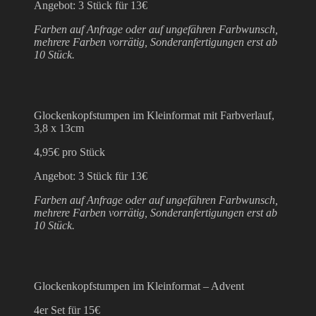
Angebot: 3 Stück für 13€
Farben auf Anfrage oder auf ungefähren Farbwunsch,
mehrere Farben vorrätig, Sonderanfertigungen erst ab
10 Stück.
Glockenkopfstumpen im Kleinformat mit Farbverlauf,
3,8 x 13cm
4,95€ pro Stück
Angebot: 3 Stück für 13€
Farben auf Anfrage oder auf ungefähren Farbwunsch,
mehrere Farben vorrätig, Sonderanfertigungen erst ab
10 Stück.
Glockenkopfstumpen im Kleinformat – Advent
4er Set für 15€