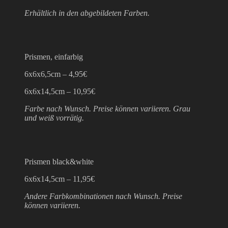
Erhältlich in den abgebildeten Farben.
Prismen, einfarbig
6x6x6,5cm – 4,95€
6x6x14,5cm – 10,95€
Farbe nach Wunsch. Preise können variieren. Grau
und weiß vorrätig.
Prismen black&white
6x6x14,5cm – 11,95€
Andere Farbkombinationen nach Wunsch. Preise
können variieren.