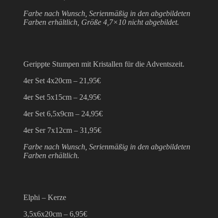
Farbe nach Wunsch, Serienmäßig in den abgebildeten
Farben erhältlich, Größe 4,7×10 nicht abgebildet.
Gerippte Stumpen mit Kristallen für die Adventszeit.
4er Set 4x20cm – 21,95€
4er Set 5x15cm – 24,95€
4er Set 6,5x9cm – 24,95€
4er Ser 7x12cm – 31,95€
Farbe nach Wunsch, Serienmäßig in den abgebildeten
Farben erhältlich.
Elphi – Kerze
3,5x6x20cm – 6,95€