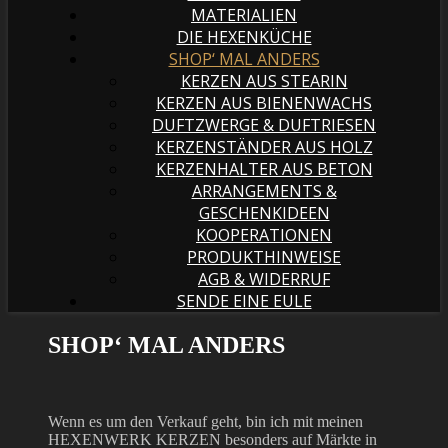
MATERIALIEN
DIE HEXENKÜCHE
SHOP‘ MAL ANDERS
KERZEN AUS STEARIN
KERZEN AUS BIENENWACHS
DUFTZWERGE & DUFTRIESEN
KERZENSTÄNDER AUS HOLZ
KERZENHALTER AUS BETON
ARRANGEMENTS &
GESCHENKIDEEN
KOOPERATIONEN
PRODUKTHINWEISE
AGB & WIDERRUF
SENDE EINE EULE
SHOP‘ MAL ANDERS
Wenn es um den Verkauf geht, bin ich mit meinen
HEXENWERK KERZEN besonders auf Märkte in