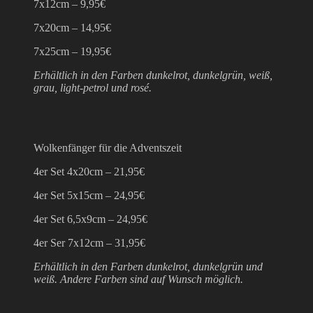
7x12cm – 9,95€
7x20cm – 14,95€
7x25cm – 19,95€
Erhältlich in den Farben dunkelrot, dunkelgrün, weiß,
grau, light-petrol und rosé.
Wolkenfänger für die Adventszeit
4er Set 4x20cm – 21,95€
4er Set 5x15cm – 24,95€
4er Set 6,5x9cm – 24,95€
4er Ser 7x12cm – 31,95€
Erhältlich in den Farben dunkelrot, dunkelgrün und
weiß. Andere Farben sind auf Wunsch möglich.