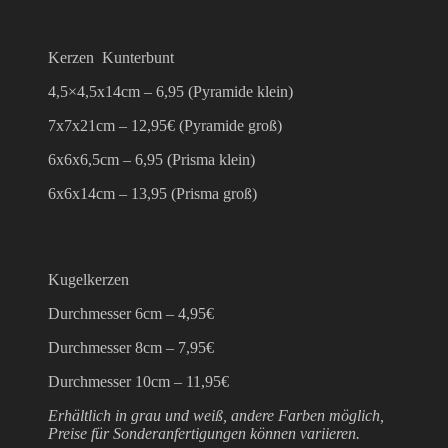
Kerzen Kunterbunt
4,5×4,5x14cm – 6,95 (Pyramide klein)
7x7x21cm – 12,95€ (Pyramide groß)
6x6x6,5cm – 6,95 (Prisma klein)
6x6x14cm – 13,95 (Prisma groß)
Kugelkerzen
Durchmesser 6cm – 4,95€
Durchmesser 8cm – 7,95€
Durchmesser 10cm – 11,95€
Erhältlich in grau und weiß, andere Farben möglich,
Preise für Sonderanfertigungen können variieren.