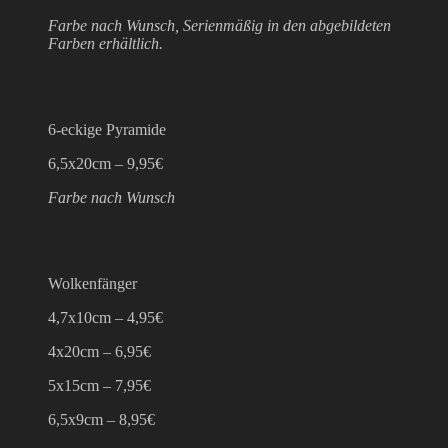
Farbe nach Wunsch, Serienmäßig in den abgebildeten
Farben erhältlich.
6-eckige Pyramide
6,5x20cm – 9,95€
Farbe nach Wunsch
Wolkenfänger
4,7x10cm – 4,95€
4x20cm – 6,95€
5x15cm – 7,95€
6,5x9cm – 8,95€