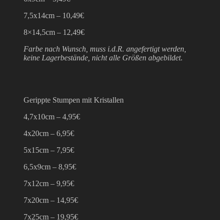
7,5x14cm – 10,49€
8×14,5cm – 12,49€
Farbe nach Wunsch, muss i.d.R. angefertigt werden,
keine Lagerbestände, nicht alle Größen abgebildet.
Gerippte Stumpen mit Kristallen
4,7x10cm – 4,95€
4x20cm – 6,95€
5x15cm – 7,95€
6,5x9cm – 8,95€
7x12cm – 9,95€
7x20cm – 14,95€
7x25cm – 19,95€