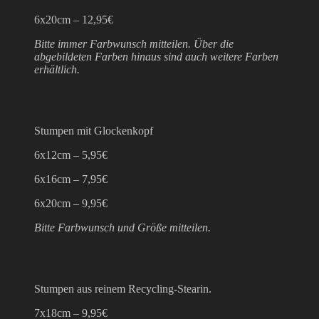
6x20cm – 12,95€
Bitte immer Farbwunsch mitteilen. Über die
abgebildeten Farben hinaus sind auch weitere Farben
erhältlich.
Stumpen mit Glockenkopf
6x12cm – 5,95€
6x16cm – 7,95€
6x20cm – 9,95€
Bitte Farbwunsch und Größe mitteilen.
Stumpen aus reinem Recycling-Stearin.
7x18cm – 9,95€